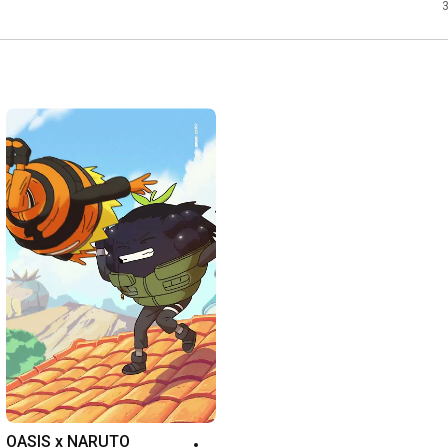
OASIS x NARUTO 