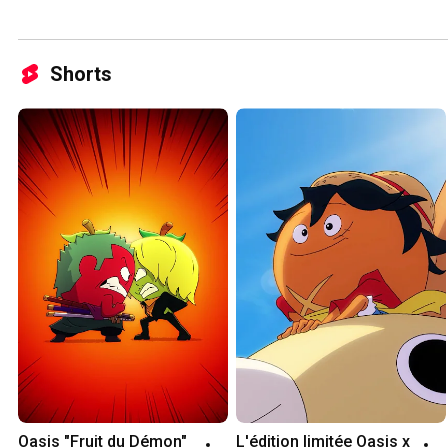
Shorts
Oasis "Fruit du Démon"
L'édition limitée Oasis x 