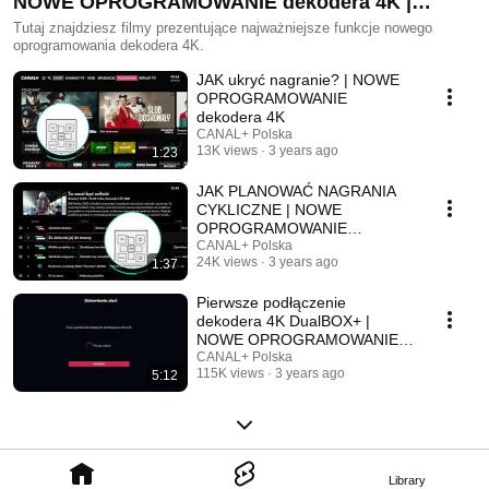
NOWE OPROGRAMOWANIE dekodera 4K |
POMOC
Tutaj znajdziesz filmy prezentujące najważniejsze funkcje nowego
oprogramowania dekodera 4K.
JAK ukryć nagranie? | NOWE
OPROGRAMOWANIE
dekodera 4K
CANAL+ Polska
13K views
3 years ago
1:23
JAK PLANOWAĆ NAGRANIA
CYKLICZNE | NOWE
OPROGRAMOWANIE
dekodera 4K
CANAL+ Polska
24K views
3 years ago
1:37
Pierwsze podłączenie
dekodera 4K DualBOX+ |
NOWE OPROGRAMOWANIE
dekodera 4K
CANAL+ Polska
115K views
3 years ago
5:12
Library