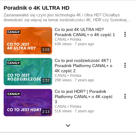
Poradnik o 4K ULTRA HD
Zastanawiałeś się czym jest technologia 4K i Ultra HD? Chciałbyś
dowiedzieć się więcej na temat rozdzielczości 4K, HDR czy Szerokiej
Palety Barw? Czy słyszałeś już o HFR (High Frame Rate)? A może nie
Co to jest 4K ULTRA HD?
masz pewności jaki telewizor kupić, żeby najpełniej oddawał spectrum
obrazu 4K Ultra HD? Tu znajdziesz filmy, w których prostym językiem
Poradnik CANAL+ o 4K część 1
przybliżamy tematykę 4K Ultra HD. Miłego oglądania! Jeśli chciałbyś
CANAL+ Polska
dowiedzieć się co już teraz możesz oglądać na telewizorze 4K,
63K views
7 years ago
zapraszamy do CANAL+ https://pl.canalplus.com/poznaj-4k-ultra-hd
3:03
Co to jest rozdzielczość 4K? |
Poradnik Platformy CANAL+ o
4K część 2
CANAL+ Polska
29K views
7 years ago
1:22
Co to jest HDR? | Poradnik
Platformy CANAL+ o 4K część
3
CANAL+ Polska
51K views
7 years ago
2:13