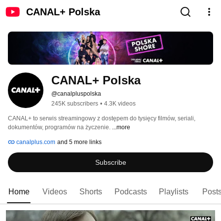
CANAL+ Polska
CANAL+ Polska
@canalpluspolska
245K subscribers
•
4.3K videos
CANAL+ to serwis streamingowy z dostępem do tysięcy filmów, seriali, 
dokumentów, programów na życzenie. 
...more
canalplus.com
and 5 more links
Subscribe
Home
Videos
Shorts
Podcasts
Playlists
Post