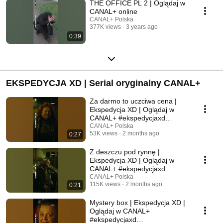
THE OFFICE PL 2 | Oglądaj w
CANAL+ online
CANAL+ Polska
377K views
3 years ago
0:39
EKSPEDYCJA XD | Serial oryginalny CANAL+
Za darmo to uczciwa cena |
Ekspedycja XD | Oglądaj w
CANAL+ #ekspedycjaxd
#canalpluspolska
CANAL+ Polska
53K views
2 months ago
0:27
Z deszczu pod rynnę |
Ekspedycja XD | Oglądaj w
CANAL+ #ekspedycjaxd
#canalpluspolska #canalplus
CANAL+ Polska
115K views
2 months ago
0:21
Mystery box | Ekspedycja XD |
Oglądaj w CANAL+
#ekspedycjaxd