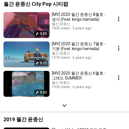
월간 윤종신 City Pop 시티팝
[MV] 2020 월간 윤종신 8월호 -
생각 (Feat. kingo hamada)
월간 윤종신
182K views
5 years ago
5:55
[MV] 2020 월간 윤종신 7월호 -
기분 (Feat. kingo hamada)
월간 윤종신
151K views
6 years ago
5:12
[MV] 2020 월간 윤종신 6월호 -
그래도 SUMMER
월간 윤종신
192K views
6 years ago
5:45
2019 월간 윤종신