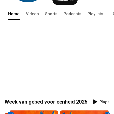
Home
Videos
Shorts
Podcasts
Playlists
Week van gebed voor eenheid 2026
Play all