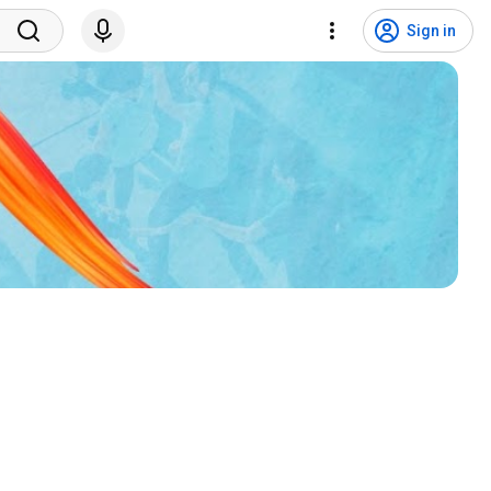
Sign in