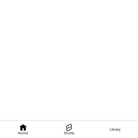
Library
Home
Shorts