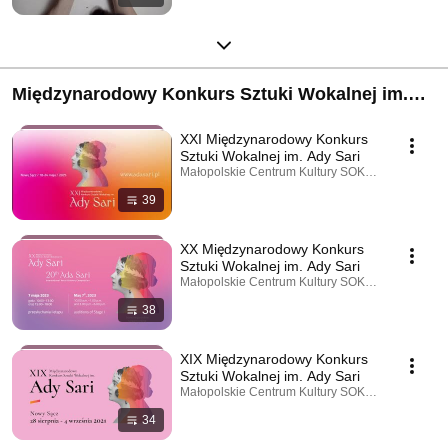
Międzynarodowy Konkurs Sztuki Wokalnej im.
Ady Sari
XXI Międzynarodowy Konkurs
Sztuki Wokalnej im. Ady Sari
Małopolskie Centrum Kultury SOKÓŁ · Playlist
39
XX Międzynarodowy Konkurs
Sztuki Wokalnej im. Ady Sari
Małopolskie Centrum Kultury SOKÓŁ · Playlist
38
XIX Międzynarodowy Konkurs
Sztuki Wokalnej im. Ady Sari
Małopolskie Centrum Kultury SOKÓŁ · Playlist
34