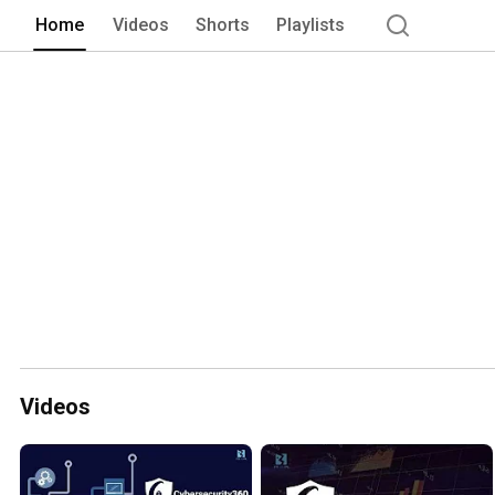
Home
Videos
Shorts
Playlists
Videos