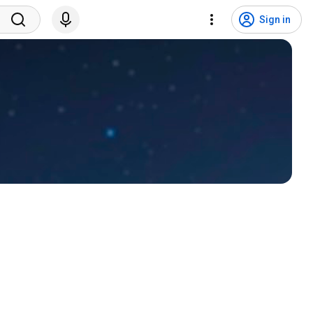
Sign in