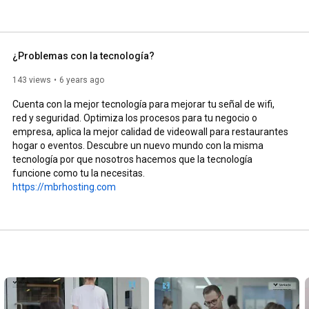
¿Problemas con la tecnología?
143 views
6 years ago
Cuenta con la mejor tecnología para mejorar tu señal de wifi, 
red y seguridad. Optimiza los procesos para tu negocio o 
empresa, aplica la mejor calidad de videowall para restaurantes 
hogar o eventos. Descubre un nuevo mundo con la misma 
tecnología por que nosotros hacemos que la tecnología 
https://mbrhosting.com