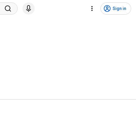
Sign in