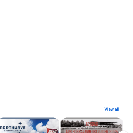
View all