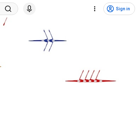
Sign in