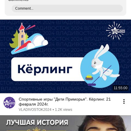
Comment...
11:55:00
Спортивные игры "Дети Приморья". Кёрлинг. 21
февраля 2024г.
VLADIVOSTOK2024
•
1.2K views