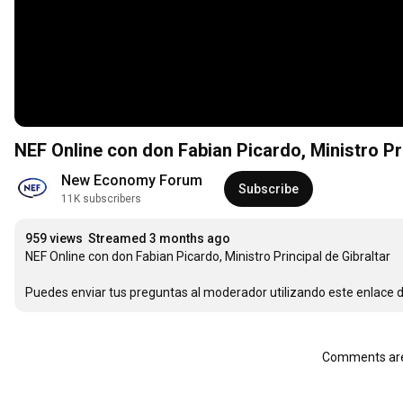
NEF Online con don Fabian Picardo, Ministro Pri
New Economy Forum
Subscribe
11K subscribers
959 views
Streamed 3 months ago
NEF Online con don Fabian Picardo, Ministro Principal de Gibraltar

Puedes enviar tus preguntas al moderador utilizando este enlace 
Comments are 