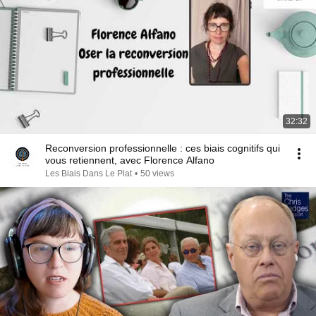
32:32
Reconversion professionnelle : ces biais cognitifs qui
vous retiennent, avec Florence Alfano
Les Biais Dans Le Plat
•
50 views