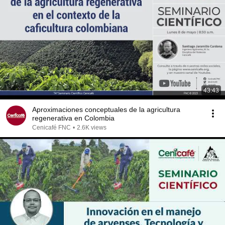
43:43
Aproximaciones conceptuales de la agricultura
regenerativa en Colombia
Cenicafé FNC
•
2.6K views