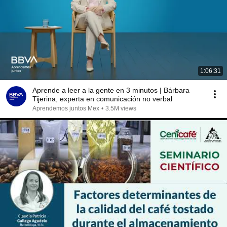
1:06:31
Aprende a leer a la gente en 3 minutos | Bárbara
Tijerina, experta en comunicación no verbal
Aprendemos juntos Mex
•
3.5M views