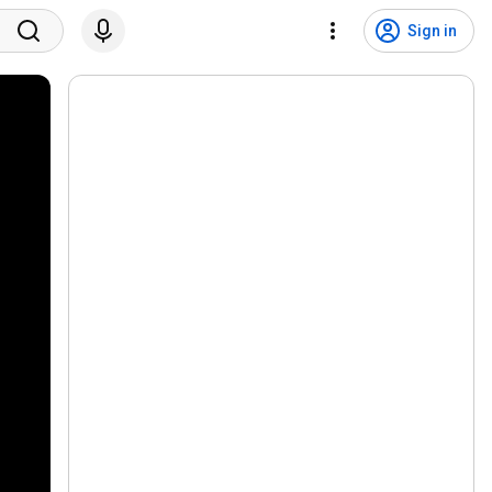
Sign in