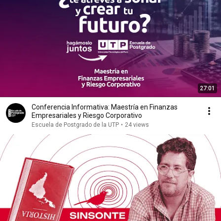
27:01
Conferencia Informativa: Maestría en Finanzas
Empresariales y Riesgo Corporativo
Escuela de Postgrado de la UTP
•
24 views