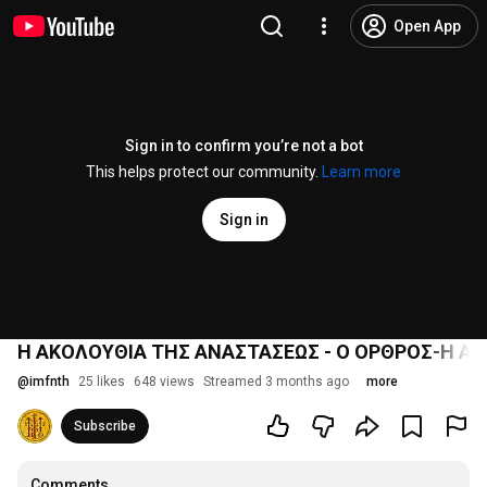
Open App
Sign in to confirm you’re not a bot
This helps protect our community.
Learn more
Sign in
H ΑΚΟΛΟΥΘΙΑ ΤΗΣ ΑΝΑΣΤΑΣΕΩΣ - Ο ΟΡΘΡΟΣ-Η ΑΡΧΙ
@
imfnth
25 likes
648 views
Streamed 3 months ago
more
Subscribe
Comments