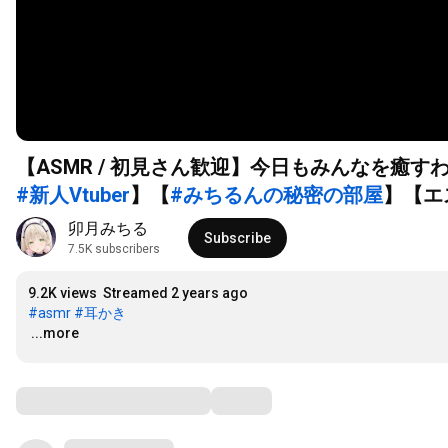
【ASMR / 初見さん歓迎】今日もみんなを癒すわ
#新人Vtuber
】【
#みちるんの秘密の部屋
】【エ
卯月みちる
Subscribe
7.5K subscribers
9.2K views
Streamed 2 years ago
#asmr
#耳かき
…
...more
Comments