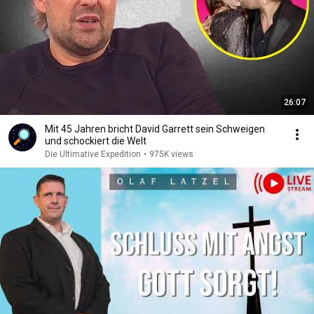
26:07
Mit 45 Jahren bricht David Garrett sein Schweigen
und schockiert die Welt
Die Ultimative Expedition
•
975K views