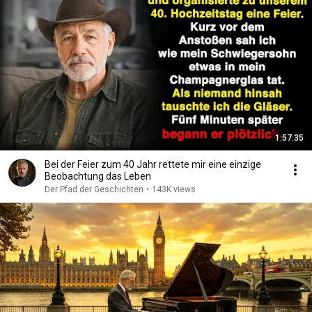
1:57:35
Bei der Feier zum 40 Jahr rettete mir eine einzige
Beobachtung das Leben
Der Pfad der Geschichten
•
143K views