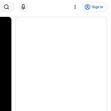
Sign in