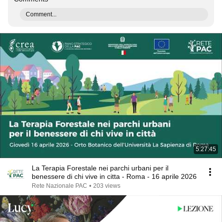
Comment...
5:27:45
La Terapia Forestale nei parchi urbani per il
benessere di chi vive in citta - Roma - 16 aprile 2026
Rete Nazionale PAC
•
203 views