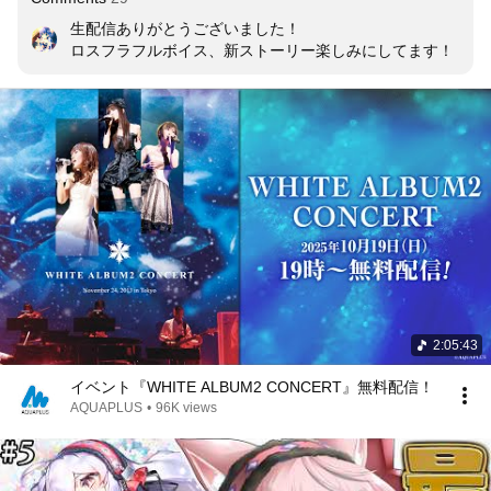
生配信ありがとうございました！

ロスフラフルボイス、新ストーリー楽しみにしてます！
2:05:43
イベント『WHITE ALBUM2 CONCERT』無料配信！
AQUAPLUS
•
96K views