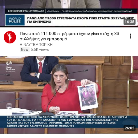
16:38
Πάνω από 111.000 στρέμματα έχουν γίνει στάχτη 33
συλλήψεις για εμπρησμό
Η ΝΑΥΤΕΜΠΟΡΙΚΗ
New
5.5K views
26:02