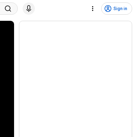
Sign in