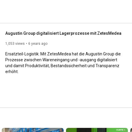
Augustin Group digitalisiert Lagerprozesse mit ZetesMedea
1,053 views
6 years ago
Ersatzteil-Logistik: Mit ZetesMedea hat die Augustin Group die 
Prozesse zwischen Wareneingang und -ausgang digitalisiert 
und damit Produktivität, Bestandssicherheit und Transparenz 
erhöht.