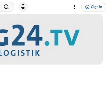
Sign in