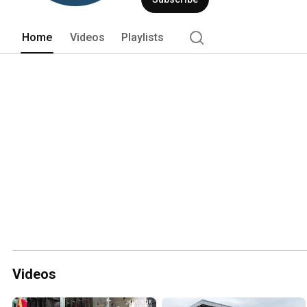
Home
Videos
Playlists
Videos