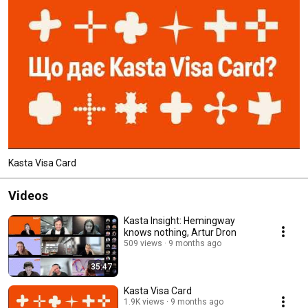
Kasta Visa Card
Videos
Kasta Insight: Hemingway
knows nothing, Artur Dron
509 views
9 months ago
35:47
Kasta Visa Card
1.9K views
9 months ago