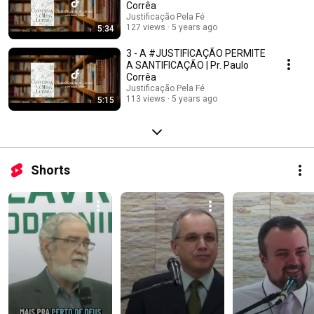
Corrêa
Justificação Pela Fé
127 views
5 years ago
5:34
3 - A #JUSTIFICAÇÃO PERMITE
A SANTIFICAÇÃO | Pr. Paulo
Corrêa
Justificação Pela Fé
113 views
5 years ago
5:15
Shorts