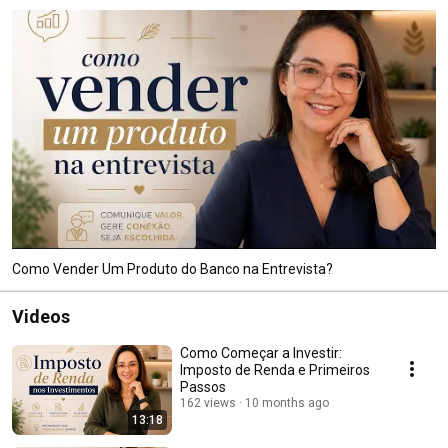
Como Vender Um Produto do Banco na Entrevista?
Videos
Como Começar a Investir:
Imposto de Renda e Primeiros
Passos
162 views
10 months ago
13:18