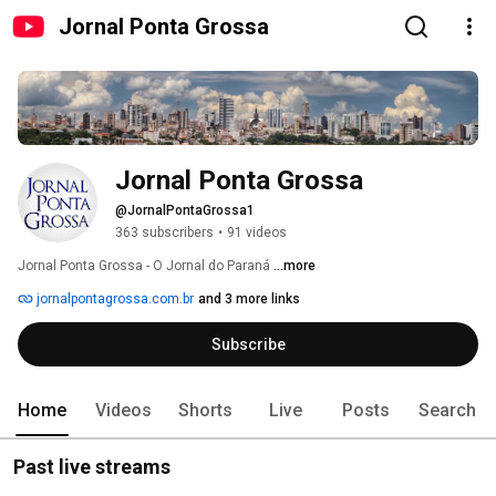
Jornal Ponta Grossa
Jornal Ponta Grossa
@JornalPontaGrossa1
363 subscribers
•
91 videos
Jornal Ponta Grossa - O Jornal do Paraná 
...more
jornalpontagrossa.com.br
and 3 more links
Subscribe
Home
Videos
Shorts
Live
Posts
Search
Past live streams