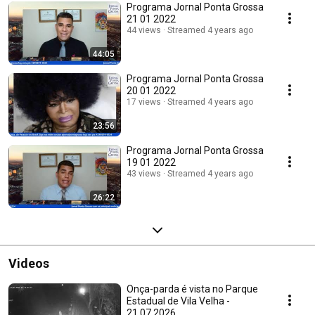
Programa Jornal Ponta Grossa
21 01 2022
44 views
Streamed 4 years ago
44:05
Programa Jornal Ponta Grossa
20 01 2022
17 views
Streamed 4 years ago
23:56
Programa Jornal Ponta Grossa
19 01 2022
43 views
Streamed 4 years ago
26:22
Videos
Onça-parda é vista no Parque
Estadual de Vila Velha -
21.07.2026