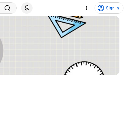
Sign in