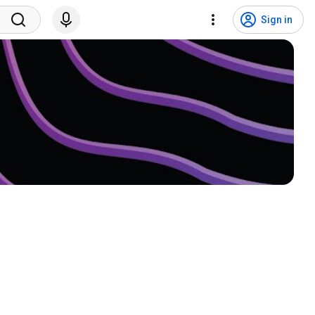
Sign in