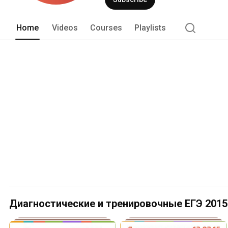
Home
Videos
Courses
Playlists
Диагностические и тренировочные ЕГЭ 2015