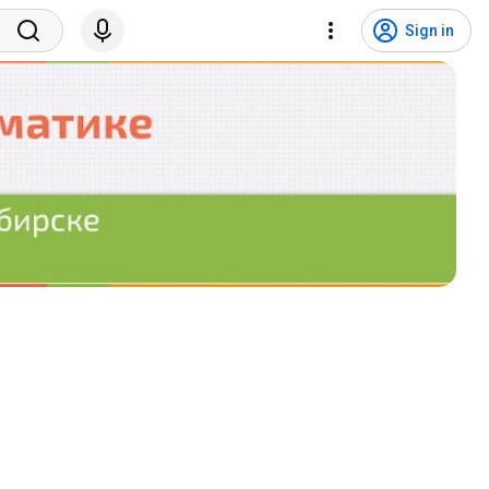
Sign in