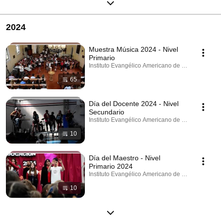
2024
Muestra Música 2024 - Nivel
Primario
Instituto Evangélico Americano de Villa del Parque
65
Día del Docente 2024 - Nivel
Secundario
Instituto Evangélico Americano de Villa del Parque
10
Día del Maestro - Nivel
Primario 2024
Instituto Evangélico Americano de Villa del Parque
10