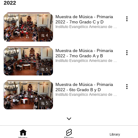
2022
Muestra de Música - Primaria
2022 - 7mo Grado C y D
Instituto Evangélico Americano de Villa del Parque
4
Muestra de Música - Primaria
2022 - 7mo Grado A y B
Instituto Evangélico Americano de Villa del Parque
5
Muestra de Música - Primaria
2022 - 6to Grado B y D
Instituto Evangélico Americano de Villa del Parque
5
Library