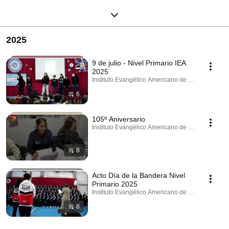
2025
9 de julio - Nivel Primario IEA
2025
Instituto Evangélico Americano de Villa del Parque
6
105º Aniversario
Instituto Evangélico Americano de Villa del Parque
8
Acto Día de la Bandera Nivel
Primario 2025
Instituto Evangélico Americano de Villa del Parque
8