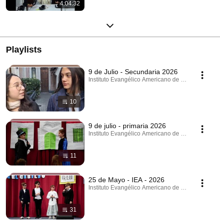
4:04:32
Playlists
9 de Julio - Secundaria 2026
Instituto Evangélico Americano de Villa del Parque
10
9 de julio - primaria 2026
Instituto Evangélico Americano de Villa del Parque
11
25 de Mayo - IEA - 2026
Instituto Evangélico Americano de Villa del Parque
31