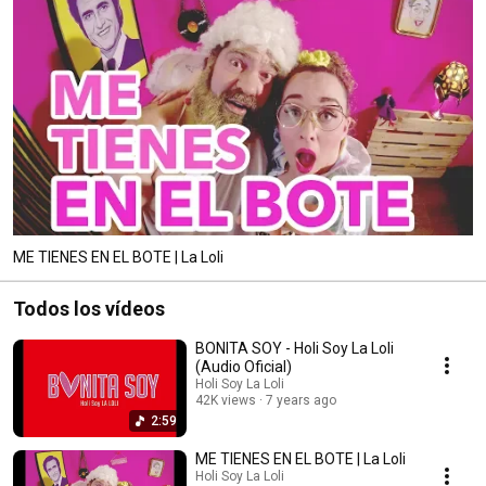
ME TIENES EN EL BOTE | La Loli
Todos los vídeos
BONITA SOY - Holi Soy La Loli
(Audio Oficial)
Holi Soy La Loli
42K views
7 years ago
2:59
ME TIENES EN EL BOTE | La Loli
Holi Soy La Loli