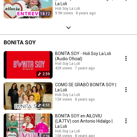
La Loli
Holi Soy La Loli
9.9K views
8 years ago
18:12
BONITA SOY
BONITA SOY - Holi Soy La Loli
(Audio Oficial)
Holi Soy La Loli
42K views
7 years ago
2:59
COMO SE GRABÓ BONITA SOY |
La Loli
Holi Soy La Loli
15K views
8 years ago
4:55
BONITA SOY en AILOVIU
(LA7TV) con Antonio Hidalgo |
La Loli
Holi Soy La Loli
15K views
8 years ago
7:26