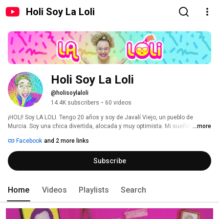
Holi Soy La Loli
Holi Soy La Loli
@holisoylaloli
14.4K subscribers
•
60 videos
¡HOLI! Soy LA LOLI. Tengo 20 años y soy de Javalí Viejo, un pueblo de 
Murcia. Soy una chica divertida, alocada y muy optimista. Mi sueño es ser 
...more
artista como Concha Velasco y Manolo Escobar. Los Mojinos Escocíos me 
Facebook
and 2 more links
invitaron a ser la protagonista de su Videoclip CAROLINE y me regalaron 
una GoPro para que me hiciese vídeos. ¡Desde entonces estoy aquí! Mi 
Subscribe
lema de vida es "La Vida Es Un Viruji", y es que la vida dura un escalofrío y 
hay que vivirla con muchas ganas y "Con to' el shishi palante". Aquí quiero 
compartir la mejor de las energías contigo. ¿Me acompañas? 
Home
Videos
Playlists
Search