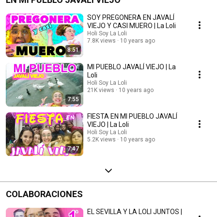
SOY PREGONERA EN JAVALÍ
VIEJO Y CASI MUERO | La Loli
Holi Soy La Loli
7.8K views
10 years ago
8:51
MI PUEBLO JAVALÍ VIEJO | La
Loli
Holi Soy La Loli
21K views
10 years ago
7:55
FIESTA EN MI PUEBLO JAVALÍ
VIEJO | La Loli
Holi Soy La Loli
5.2K views
10 years ago
7:47
COLABORACIONES
EL SEVILLA Y LA LOLI JUNTOS |