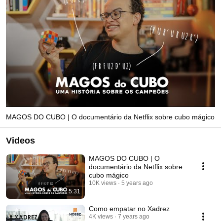
MAGOS DO CUBO | O documentário da Netflix sobre cubo mágico
Videos
MAGOS DO CUBO | O
documentário da Netflix sobre
cubo mágico
10K views
5 years ago
5:31
Como empatar no Xadrez
4K views
7 years ago