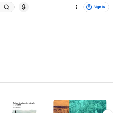
Sign in