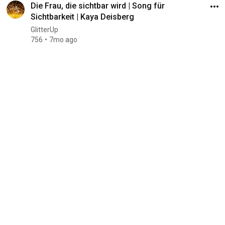
Die Frau, die sichtbar wird | Song für
Sichtbarkeit | Kaya Deisberg
GlitterUp
756
7mo ago