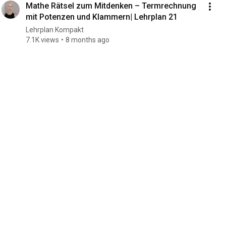
Mathe Rätsel zum Mitdenken – Termrechnung
mit Potenzen und Klammern| Lehrplan 21
Lehrplan Kompakt
7.1K views
8 months ago