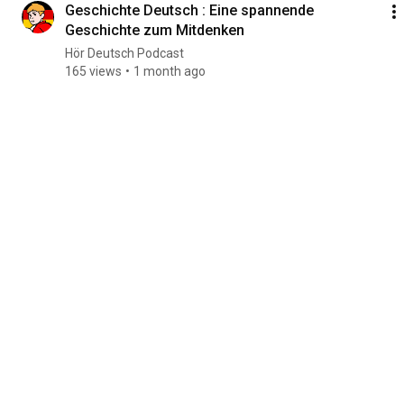
Geschichte Deutsch : Eine spannende
Geschichte zum Mitdenken
Hör Deutsch Podcast
165 views
1 month ago