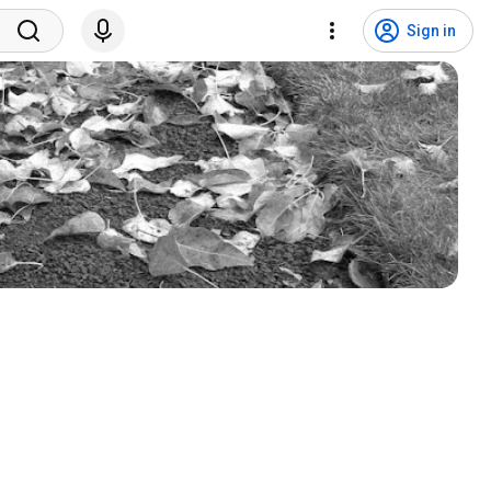
Sign in