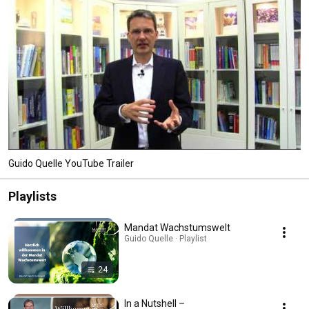
Guido Quelle YouTube Trailer
Playlists
Mandat Wachstumswelt
Guido Quelle · Playlist
24
In a Nutshell –