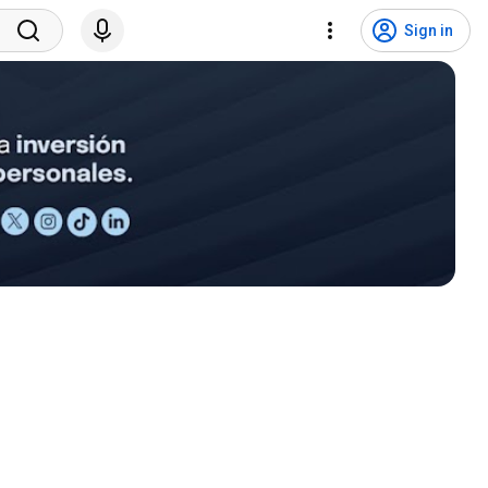
Sign in