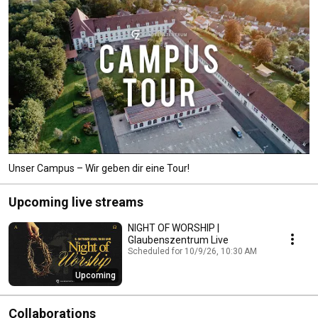
Unser Campus – Wir geben dir eine Tour!
Upcoming live streams
NIGHT OF WORSHIP |
Glaubenszentrum Live
Scheduled for 10/9/26, 10:30 AM
Upcoming
Collaborations