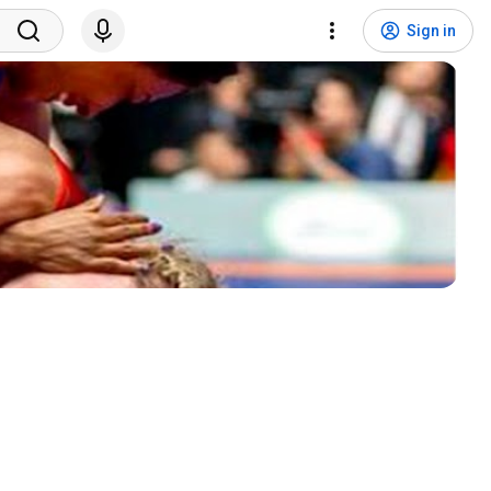
Sign in