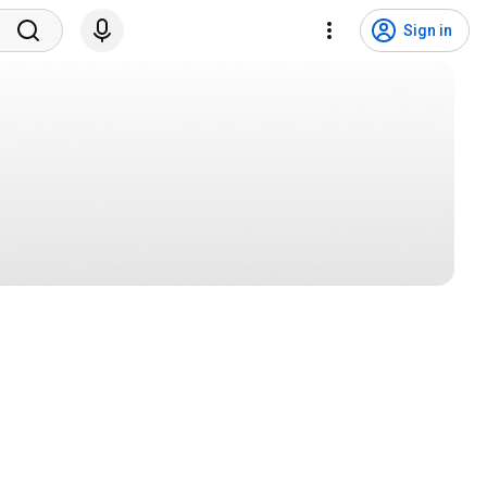
Sign in