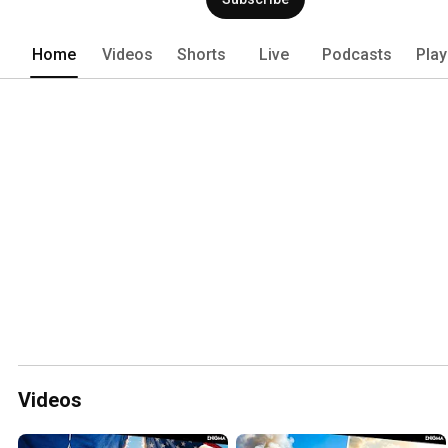
Home
Videos
Shorts
Live
Podcasts
Play
Videos