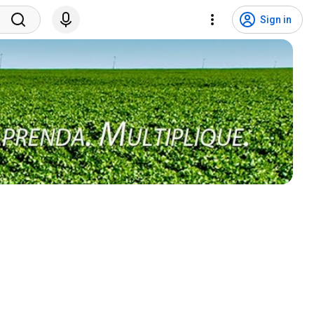
Sign in