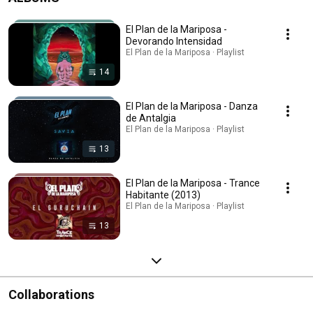
El Plan de la Mariposa -
Devorando Intensidad
El Plan de la Mariposa · Playlist
14
El Plan de la Mariposa - Danza
de Antalgia
El Plan de la Mariposa · Playlist
13
El Plan de la Mariposa - Trance
Habitante (2013)
El Plan de la Mariposa · Playlist
13
Collaborations