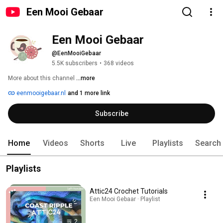
Een Mooi Gebaar
Een Mooi Gebaar
@EenMooiGebaar
5.5K subscribers
•
368 videos
More about this channel
...more
eenmooigebaar.nl
and 1 more link
Subscribe
Home
Videos
Shorts
Live
Playlists
Search
Playlists
Attic24 Crochet Tutorials
Een Mooi Gebaar · Playlist
2