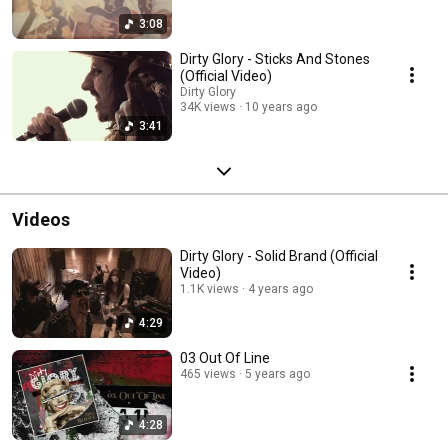
3:08
Dirty Glory - Sticks And Stones
(Official Video)
Dirty Glory
34K views
10 years ago
3:41
Videos
Dirty Glory - Solid Brand (Official
Video)
1.1K views
4 years ago
4:29
03 Out Of Line
465 views
5 years ago
4:28