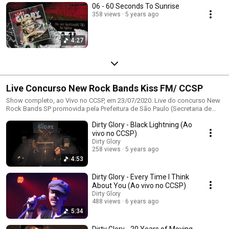
06 - 60 Seconds To Sunrise
358 views
5 years ago
4:27
Live Concurso New Rock Bands Kiss FM/ CCSP
Show completo, ao Vivo no CCSP, em 23/07/2020. Live do concurso New
Rock Bands SP promovida pela Prefeitura de São Paulo (Secretaria de
Desenvolvimento Social), Kiss FM, Top Link Music e Aline Cardoso. O
Dirty Glory - Black Lightning (Ao
evento contou também com as apresentações das bandas Valvera e
Kryour. Agradecimentos especiais: Dee Machado DGrau Sonorização
vivo no CCSP)
Jessica Mar Fotografia
Dirty Glory
258 views
5 years ago
4:53
Dirty Glory - Every Time I Think
About You (Ao vivo no CCSP)
Dirty Glory
488 views
6 years ago
5:34
Dirty Glory - 20 Years of Moving