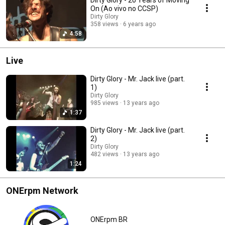
On (Ao vivo no CCSP)
Dirty Glory
358 views
6 years ago
4:58
Live
Dirty Glory - Mr. Jack live (part.
1)
Dirty Glory
985 views
13 years ago
1:37
Dirty Glory - Mr. Jack live (part.
2)
Dirty Glory
482 views
13 years ago
1:24
ONErpm Network
ONErpm BR