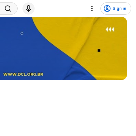
Sign in