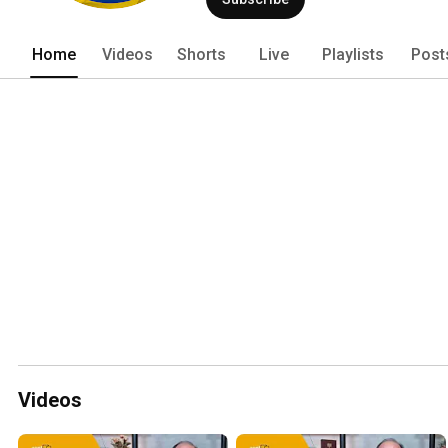
Home
Videos
Shorts
Live
Playlists
Post
Videos