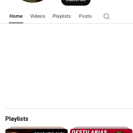
Home
Videos
Playlists
Posts
Playlists