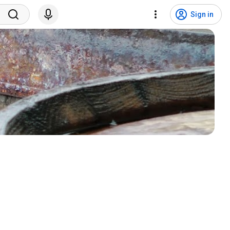
Sign in