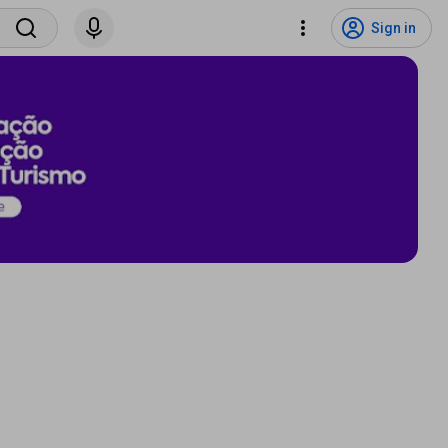
Sign in